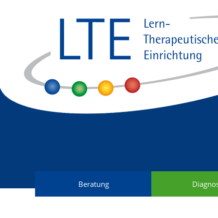
Navigation
Beratung
Diagnos
überspringen