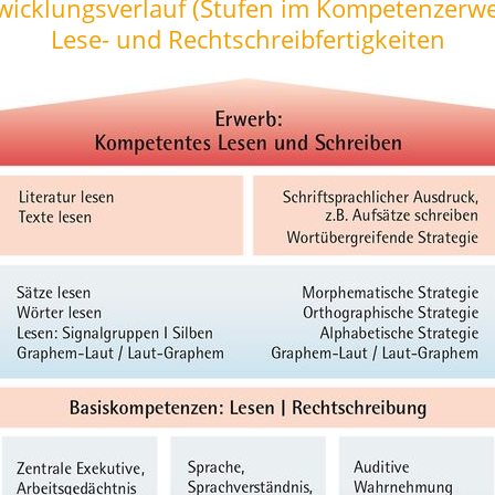
wicklungsverlauf (Stufen im Kompetenzerwe
Lese- und Rechtschreibfertigkeiten