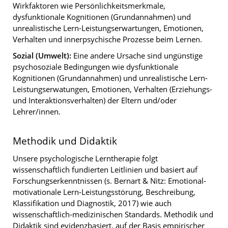
Wirkfaktoren wie Persönlichkeitsmerkmale,
dysfunktionale Kognitionen (Grundannahmen) und
unrealistische Lern-Leistungserwartungen, Emotionen,
Verhalten und innerpsychische Prozesse beim Lernen.
Sozial (Umwelt):
Eine andere Ursache sind ungünstige
psychosoziale Bedingungen wie dysfunktionale
Kognitionen (Grundannahmen) und unrealistische Lern-
Leistungserwatungen, Emotionen, Verhalten (Erziehungs-
und Interaktionsverhalten) der Eltern und/oder
Lehrer/innen.
Methodik und Didaktik
Unsere psychologische Lerntherapie folgt
wissenschaftlich fundierten Leitlinien und basiert auf
Forschungserkenntnissen (s. Bernart & Nitz: Emotional-
motivationale Lern-Leistungsstörung, Beschreibung,
Klassifikation und Diagnostik, 2017) wie auch
wissenschaftlich-medizinischen Standards. Methodik und
Didaktik sind evidenzbasiert, auf der Basis empirischer