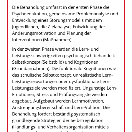
Die Behandlung umfasst in der ersten Phase die
Psychoedukation, gemeinsame Problemanalyse und
Entwicklung eines Störungsmodells mit dem
Jugendlichen, die Zielanalyse, Entwicklung der
Änderungsmotivation und Planung der
Interventionen (Maßnahmen).
In der zweiten Phase werden die Lern- und
Leistungsschwierigkeiten psychologisch behandelt:
Selbstkonzept (Selbstbild) und Kognitionen
(Grundannahmen). Dysfunktionale Kognitionen wie
das schulische Selbstkonzept, unrealistische Lern-
Leistungserwartungen oder dysfunktionale Lern-
Leistungsziele werden modifiziert. Ungünstige Lern-
Emotionen, Stress und Prüfungsängste werden
abgebaut. Aufgebaut werden Lernmotivation,
Anstrengungsbereitschaft und Lern-Volition. Die
Behandlung fördert beständig systematisch
grundlegende Strategien der Selbstregulation
(Handlungs- und Verhaltensorganisation mittels