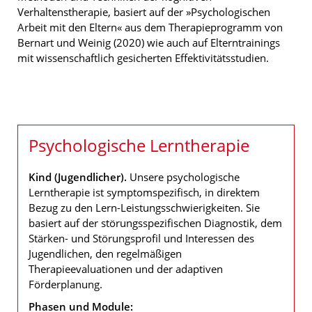
Verhaltenstherapie, basiert auf der »Psychologischen
Arbeit mit den Eltern« aus dem Therapieprogramm von
Bernart und Weinig (2020) wie auch auf Elterntrainings
mit wissenschaftlich gesicherten Effektivitätsstudien.
Psychologische Lerntherapie
Kind (Jugendlicher).
Unsere psychologische
Lerntherapie ist symptomspezifisch, in direktem
Bezug zu den Lern-Leistungsschwierigkeiten. Sie
basiert auf der störungsspezifischen Diagnostik, dem
Stärken- und Störungsprofil und Interessen des
Jugendlichen, den regelmäßigen
Therapieevaluationen und der adaptiven
Förderplanung.
Phasen und Module: