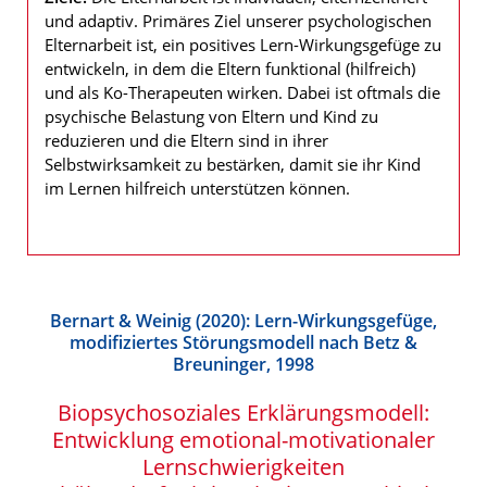
und adaptiv. Primäres Ziel unserer psychologischen
Elternarbeit ist, ein positives Lern-Wirkungsgefüge zu
entwickeln, in dem die Eltern funktional (hilfreich)
und als Ko-Therapeuten wirken. Dabei ist oftmals die
psychische Belastung von Eltern und Kind zu
reduzieren und die Eltern sind in ihrer
Selbstwirksamkeit zu bestärken, damit sie ihr Kind
im Lernen hilfreich unterstützen können.
Bernart & Weinig (2020): Lern-Wirkungsgefüge,
modifiziertes Störungsmodell nach Betz &
Breuninger, 1998
Biopsychosoziales Erklärungsmodell:
Entwicklung emotional-motivationaler
Lernschwierigkeiten