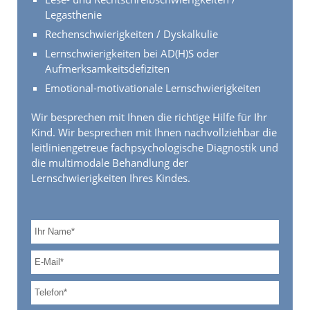
Legasthenie
Rechenschwierigkeiten / Dyskalkulie
Lernschwierigkeiten bei AD(H)S oder
Aufmerksamkeitsdefiziten
Emotional-motivationale Lernschwierigkeiten
Wir besprechen mit Ihnen die richtige Hilfe für Ihr
Kind. Wir besprechen mit Ihnen nachvollziehbar die
leitliniengetreue fachpsychologische Diagnostik und
die multimodale Behandlung der
Lernschwierigkeiten Ihres Kindes.