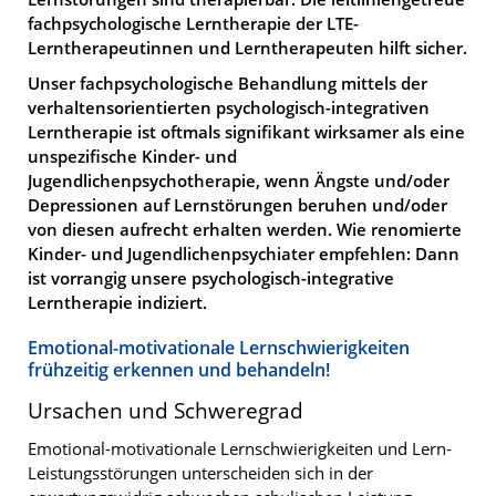
fachpsychologische Lerntherapie der LTE-
Lerntherapeutinnen und Lerntherapeuten hilft sicher.
Unser fachpsychologische Behandlung mittels der
verhaltensorientierten psychologisch-integrativen
Lerntherapie ist oftmals signifikant wirksamer als eine
unspezifische Kinder- und
Jugendlichenpsychotherapie, wenn Ängste und/oder
Depressionen auf Lernstörungen beruhen und/oder
von diesen aufrecht erhalten werden. Wie renomierte
Kinder- und Jugendlichenpsychiater empfehlen: Dann
ist vorrangig unsere psychologisch-integrative
Lerntherapie indiziert.
Emotional-motivationale Lernschwierigkeiten
frühzeitig erkennen und behandeln!
Ursachen und Schweregrad
Emotional-motivationale Lernschwierigkeiten und Lern-
Leistungsstörungen unterscheiden sich in der