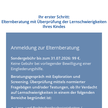
Ihr erster Schritt:
Elternberatung mit Überprüfung der Lernschwierigkeiten
Ihres Kindes
Anmeldung zur Elternberatung
Sondergebühr bis zum 31.07.
2026: 99 €.
Keine Gebühr bei vorliegender Bewilligung einer
Eingliederungshilfe.
Beratungsgespräch mit Exploration und
Screening. Überprüfung mittels normierter
Fragebögen und/oder Testungen, ob Ihr Verdacht
auf Lernschwierigkeiten in einem der folgenden
Bereiche begründet ist:
Lese- und Rechtschreibschwierigkeiten /