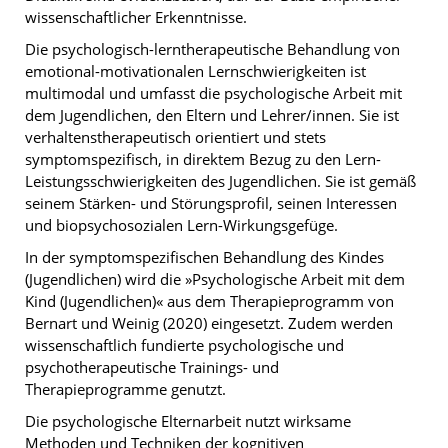
wissenschaftlicher Erkenntnisse.
Die psychologisch-lerntherapeutische Behandlung von
emotional-motivationalen Lernschwierigkeiten ist
multimodal und umfasst die psychologische Arbeit mit
dem Jugendlichen, den Eltern und Lehrer/innen. Sie ist
verhaltenstherapeutisch orientiert und stets
symptomspezifisch, in direktem Bezug zu den Lern-
Leistungsschwierigkeiten des Jugendlichen. Sie ist gemäß
seinem Stärken- und Störungsprofil, seinen Interessen
und biopsychosozialen Lern-Wirkungsgefüge.
In der symptomspezifischen Behandlung des Kindes
(Jugendlichen) wird die »Psychologische Arbeit mit dem
Kind (Jugendlichen)« aus dem Therapieprogramm von
Bernart und Weinig (2020) eingesetzt. Zudem werden
wissenschaftlich fundierte psychologische und
psychotherapeutische Trainings- und
Therapieprogramme genutzt.
Die psychologische Elternarbeit nutzt wirksame
Methoden und Techniken der kognitiven