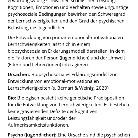
erwartungswidrig schwachen schulischen Leistung.
Kognitionen, Emotionen und Verhalten sowie ungünstige
psychosoziale Bedingungen bewirken den Schweregrad
der Lernschwierigkeiten und den Grad der psychischen
Belastung des Jugendlichen.
Die Entwicklung von primär emotional-motivationalen
Lernschwierigkeiten lässt sich in einem
biopsychosozialen Erklärungsmodell darstellen, in dem
die Faktoren der Person (Jugendlichen) und der Umwelt
(Eltern und Lehrer/innen) interagieren.
Ursachen.
Biopsychosoziales Erklärungsmodell zur
Entwicklung von emotional-motivationalen
Lernschwierigkeiten (s. Bernart & Weinig, 2020)
Bio:
Biologisch besteht keine genetische Prädisposition
für die Entwicklung von Lernschwierigkeiten. Es bestehen
keine gravierenden Defizite der kognitiven
Leistungsfähigkeit und/oder der
Aufmerksamkeitsfunktionen.
Psycho (Jugendlicher):
Eine Ursache sind die psychischen