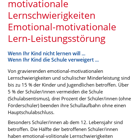
motivationale
Lernschwierigkeiten
Emotional-motivationale
Lern-Leistungsstörung
Wenn Ihr Kind nicht lernen will ...
Wenn Ihr Kind die Schule verweigert ...
Von gravierenden emotional-motivationalen
Lernschwierigkeiten und schulischer Minderleistung sind
bis zu 15 % der Kinder und Jugendlichen betroffen. Über
5 % der Schüler/innen vermeiden die Schule
(Schulabsentismus), drei Prozent der Schüler/innen (ohne
Förderschüler) beenden ihre Schullaufbahn ohne einen
Hauptschulabschluss.
Besonders Schüler/innen ab dem 12. Lebensjahr sind
betroffen. Die Hälfte der betroffenen Schüler/innen
haben emotional-volitionale Lernschwierigkeiten